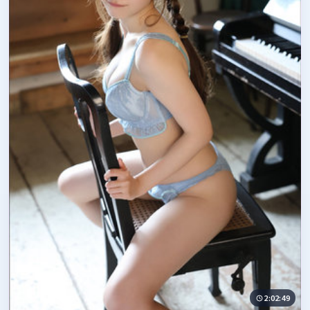
2:02:49