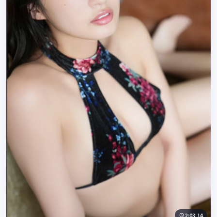
2:03:14