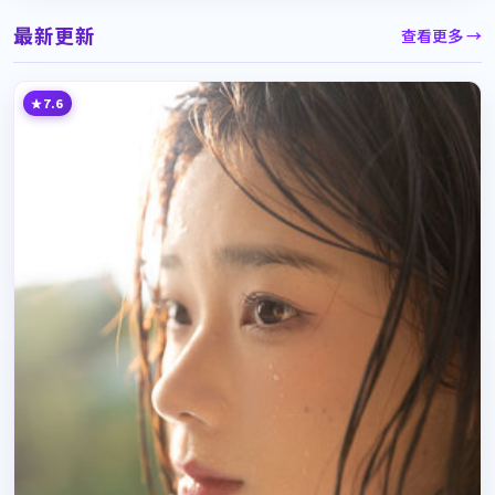
最新更新
查看更多 →
7.6